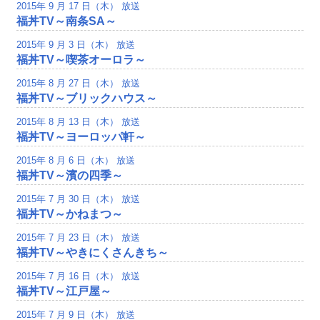
2015年 9 月 17 日（木） 放送
福丼TV～南条SA～
2015年 9 月 3 日（木） 放送
福丼TV～喫茶オーロラ～
2015年 8 月 27 日（木） 放送
福丼TV～ブリックハウス～
2015年 8 月 13 日（木） 放送
福丼TV～ヨーロッパ軒～
2015年 8 月 6 日（木） 放送
福丼TV～濱の四季～
2015年 7 月 30 日（木） 放送
福丼TV～かねまつ～
2015年 7 月 23 日（木） 放送
福丼TV～やきにくさんきち～
2015年 7 月 16 日（木） 放送
福丼TV～江戸屋～
2015年 7 月 9 日（木） 放送