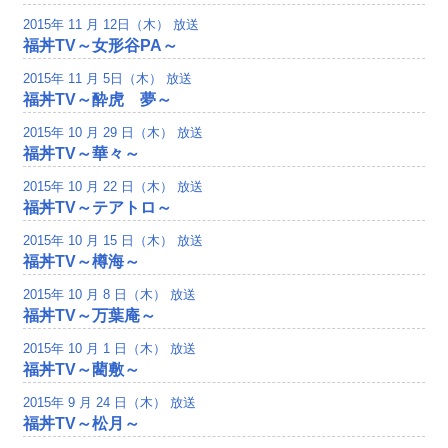
2015年 11 月 12日（木） 放送
福丼TV～女形谷PA～
2015年 11 月 5日（木） 放送
福丼TV～酔虎 夢～
2015年 10 月 29 日（木） 放送
福丼TV～華々～
2015年 10 月 22 日（木） 放送
福丼TV～テアトロ～
2015年 10 月 15 日（木） 放送
福丼TV～樽海～
2015年 10 月 8 日（木） 放送
福丼TV～万葉庵～
2015年 10 月 1 日（木） 放送
福丼TV～藺敷～
2015年 9 月 24 日（木） 放送
福丼TV～松月～