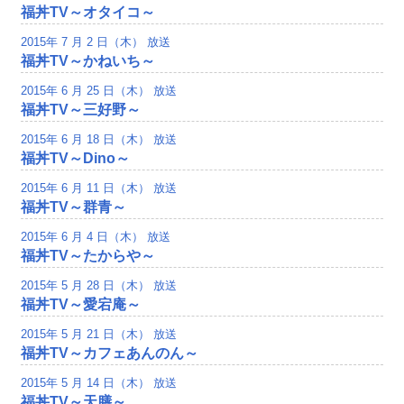
福丼TV～オタイコ～
2015年 7 月 2 日（木） 放送
福丼TV～かねいち～
2015年 6 月 25 日（木） 放送
福丼TV～三好野～
2015年 6 月 18 日（木） 放送
福丼TV～Dino～
2015年 6 月 11 日（木） 放送
福丼TV～群青～
2015年 6 月 4 日（木） 放送
福丼TV～たからや～
2015年 5 月 28 日（木） 放送
福丼TV～愛宕庵～
2015年 5 月 21 日（木） 放送
福丼TV～カフェあんのん～
2015年 5 月 14 日（木） 放送
福丼TV～天膳～