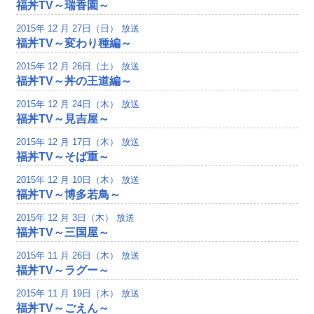
福丼TV～瑞香園～
2015年 12 月 27日（日） 放送
福丼TV～変わり種編～
2015年 12 月 26日（土） 放送
福丼TV～丼の王道編～
2015年 12 月 24日（木） 放送
福丼TV～見吉屋～
2015年 12 月 17日（木） 放送
福丼TV～そば重～
2015年 12 月 10日（木） 放送
福丼TV～博多若鳥～
2015年 12 月 3日（木） 放送
福丼TV～三国屋～
2015年 11 月 26日（木） 放送
福丼TV～ラグー～
2015年 11 月 19日（木） 放送
福丼TV～ごえん～