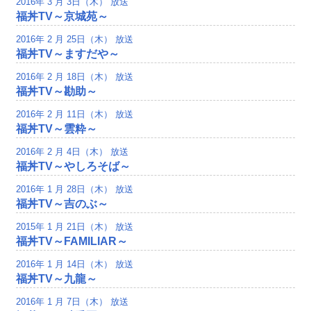
2016年 3 月 3日（木） 放送
福丼TV～京城苑～
2016年 2 月 25日（木） 放送
福丼TV～ますだや～
2016年 2 月 18日（木） 放送
福丼TV～勘助～
2016年 2 月 11日（木） 放送
福丼TV～雲粋～
2016年 2 月 4日（木） 放送
福丼TV～やしろそば～
2016年 1 月 28日（木） 放送
福丼TV～吉のぶ～
2015年 1 月 21日（木） 放送
福丼TV～FAMILIAR～
2016年 1 月 14日（木） 放送
福丼TV～九龍～
2016年 1 月 7日（木） 放送