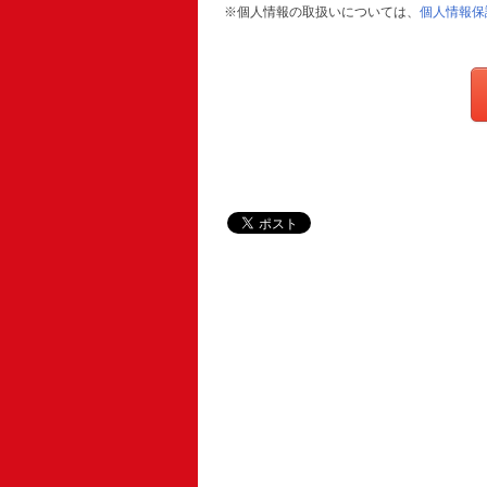
※個人情報の取扱いについては、
個人情報保