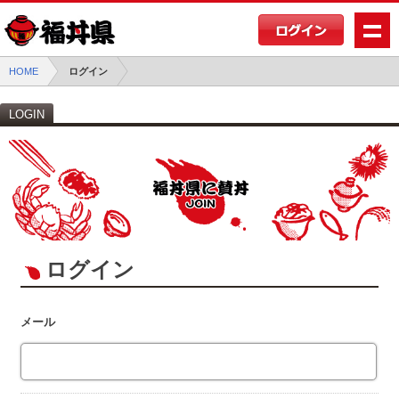
HOME
ログイン
LOGIN
ログイン
メール