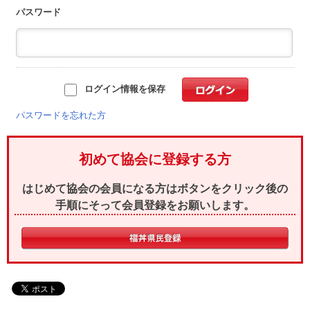
パスワード
ログイン情報を保存
パスワードを忘れた方
初めて協会に登録する方
はじめて協会の会員になる方はボタンをクリック後の
手順にそって会員登録をお願いします。