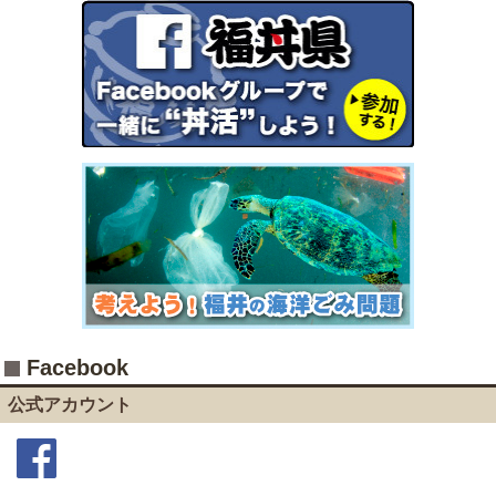
Facebook
公式アカウント
Facebook