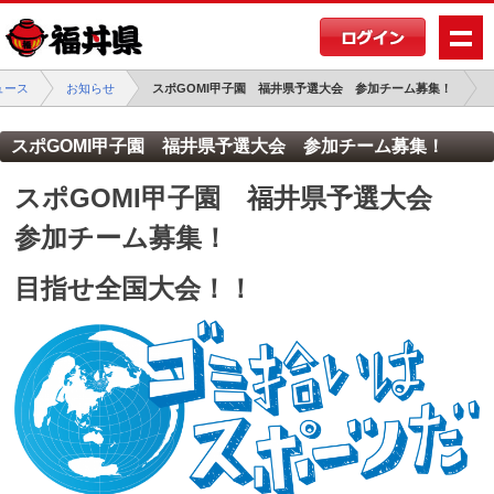
ュース
お知らせ
スポGOMI甲子園 福井県予選大会 参加チーム募集！
スポGOMI甲子園 福井県予選大会 参加チーム募集！
スポGOMI甲子園 福井県予選大会
参加チーム募集！
目指せ全国大会！！