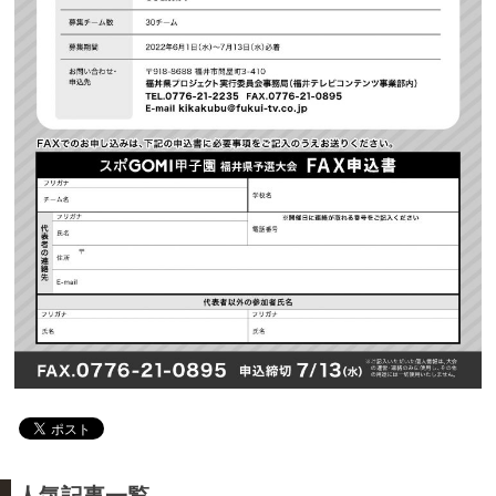
人気記事一覧