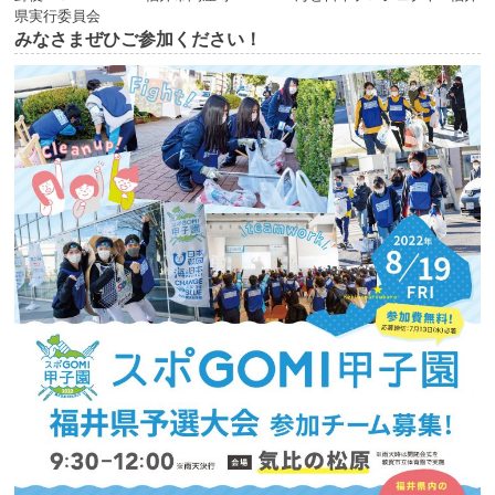
県実行委員会
みなさまぜひご参加ください！