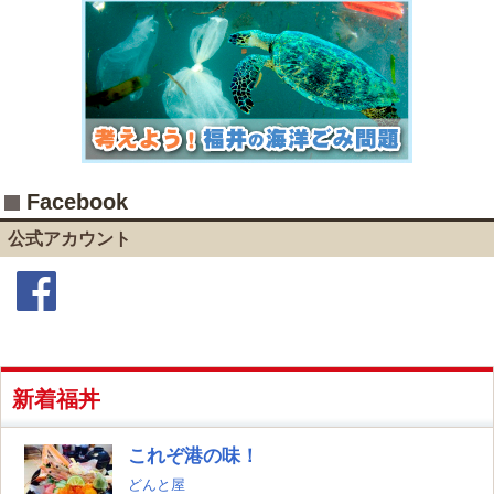
Facebook
公式アカウント
Facebook
新着福丼
これぞ港の味！
どんと屋