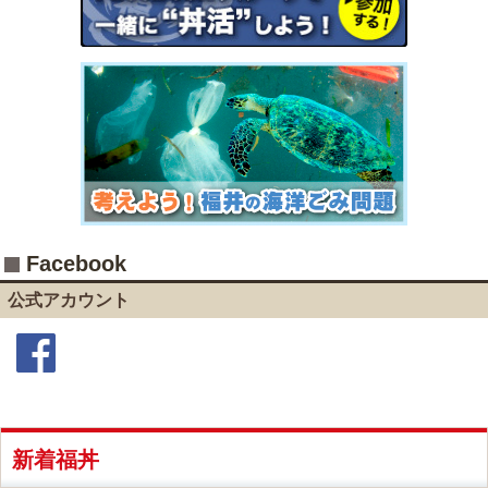
Facebook
公式アカウント
Facebook
新着福丼